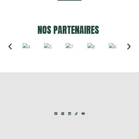
NOS PARTENAIRES