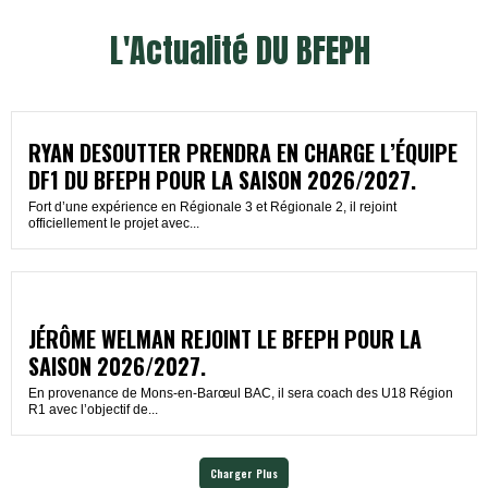
L'Actualité DU BFEPH
RYAN DESOUTTER PRENDRA EN CHARGE L’ÉQUIPE
DF1 DU BFEPH POUR LA SAISON 2026/2027.
Fort d’une expérience en Régionale 3 et Régionale 2, il rejoint
officiellement le projet avec...
JÉRÔME WELMAN REJOINT LE BFEPH POUR LA
SAISON 2026/2027.
En provenance de Mons-en-Barœul BAC, il sera coach des U18 Région
R1 avec l’objectif de...
Charger Plus