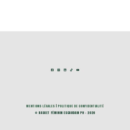
MENTIONS LÉGALES
|
POLITIQUE DE CONFIDENTIALITÉ
© BASKET FÉMININ ESCAUDAIN PH - 2026